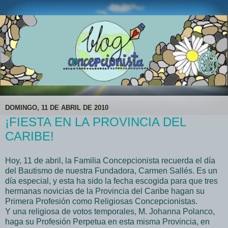
DOMINGO, 11 DE ABRIL DE 2010
¡FIESTA EN LA PROVINCIA DEL
CARIBE!
Hoy, 11 de abril, la Familia Concepcionista recuerda el día
del Bautismo de nuestra Fundadora, Carmen Sallés. Es un
día especial, y esta ha sido la fecha escogida para que tres
hermanas novicias de la Provincia del Caribe hagan su
Primera Profesión como Religiosas Concepcionistas.
Y una religiosa de votos temporales, M. Johanna Polanco,
haga su Profesión Perpetua en esta misma Provincia, en