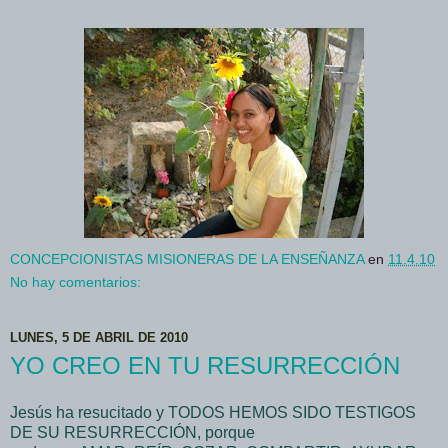
CONCEPCIONISTAS MISIONERAS DE LA ENSEÑANZA
en
11.4.10
No hay comentarios:
LUNES, 5 DE ABRIL DE 2010
YO CREO EN TU RESURRECCIÓN
Jesús ha resucitado y TODOS HEMOS SIDO TESTIGOS
DE SU RESURRECCIÓN, porque