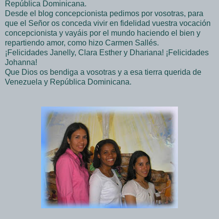
República Dominicana.
Desde el blog concepcionista pedimos por vosotras, para
que el Señor os conceda vivir en fidelidad vuestra vocación
concepcionista y vayáis por el mundo haciendo el bien y
repartiendo amor, como hizo Carmen Sallés.
¡Felicidades Janelly, Clara Esther y Dhariana! ¡Felicidades
Johanna!
Que Dios os bendiga a vosotras y a esa tierra querida de
Venezuela y República Dominicana.